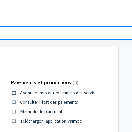
Paiements et promotions
4
Abonnements et redevances des services VAIMOO
Consulter l'état des paiements
Méthode de paiement
Télécharger l'application Vaimoo