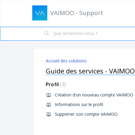
VAIMOO - Support
Accueil des solutions
Guide des services - VAIMOO
Profil
3
Création d'un nouveau compte VAIMOO
Informations sur le profil
Supprimer son compte VAIMOO