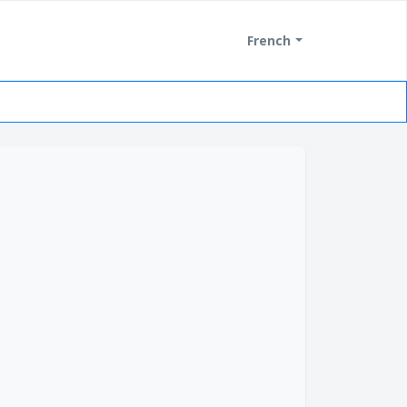
French