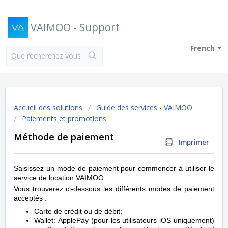
VAIMOO - Support
French
Accueil des solutions
Guide des services - VAIMOO
Paiements et promotions
Méthode de paiement
Imprimer
Saisissez un mode de paiement pour commencer à utiliser le
service de location VAIMOO.
Vous trouverez ci-dessous les différents modes de paiement
acceptés :
Carte de crédit ou de débit;
Wallet:
ApplePay (pour les utilisateurs iOS uniquement)