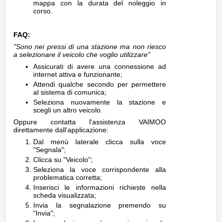
mappa con la durata del noleggio in
corso.
FAQ:
"Sono nei pressi di una stazione ma non riesco
a selezionare il veicolo che voglio utilizzare"
Assicurati di avere una connessione ad
internet attiva e funzionante;
Attendi qualche secondo per permettere
al sistema di comunica;
Seleziona nuovamente la stazione e
scegli un altro veicolo.
Oppure contatta l'assistenza VAIMOO
direttamente dall'applicazione:
Dal menù laterale clicca sulla voce
"Segnala";
Clicca su "Veicolo";
Seleziona la voce corrispondente alla
problematica corretta;
Inserisci le informazioni richieste nella
scheda visualizzata;
Invia la segnalazione premendo su
"Invia";