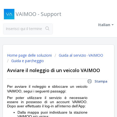
VAIMOO - Support
Italian
Home page delle soluzioni
Guida al servizio -VAIMOO
Guida e parcheggio
Avviare il noleggio di un veicolo VAIMOO
Stampa
Per avviare il noleggio e sbloccare un veicolo
VAIMOO, segui i seguenti passaggi:
Per poter utilizzare il servizio è necessario
essere in possesso di un account VAIMOO.
Dopo aver effettuato il log-in all’interno dell’App:
Dalla mappa puoi individuare la stazione
VAIMOO più vicina;