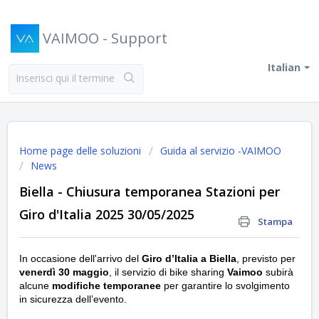
VAIMOO - Support
Italian
Home page delle soluzioni
Guida al servizio -VAIMOO
News
Biella - Chiusura temporanea Stazioni per
Giro d'Italia 2025 30/05/2025
Stampa
In occasione dell'arrivo del
Giro d’Italia a Biella
, previsto per
venerdì 30 maggio
, il servizio di bike sharing
Vaimoo
subirà
alcune
modifiche temporanee
per garantire lo svolgimento
in sicurezza dell’evento.