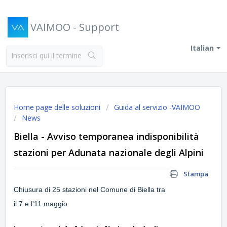
VAIMOO - Support
Italian
Home page delle soluzioni
Guida al servizio -VAIMOO
News
Biella - Avviso temporanea indisponibilità
stazioni per Adunata nazionale degli Alpini
Stampa
Chiusura di 25 stazioni nel Comune di Biella tra
il 7 e l'11 maggio