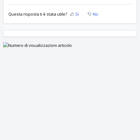
Questa risposta ti è stata utile?
Sì
No