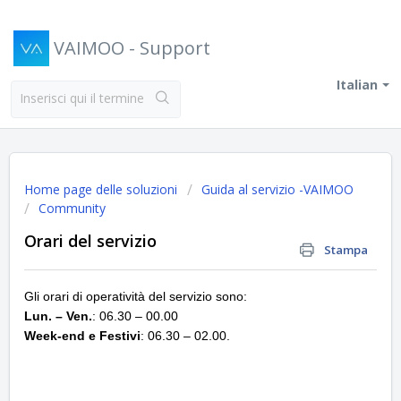
VAIMOO - Support
Italian
Home page delle soluzioni
Guida al servizio -VAIMOO
Community
Orari del servizio
Stampa
Gli orari di operatività del servizio sono:
Lun. – Ven.
: 06.30 – 00.00
Week-end e Festivi
: 06.30 – 02.00.